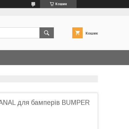
Кошик
Кошик
ANAL для бамперів BUMPER