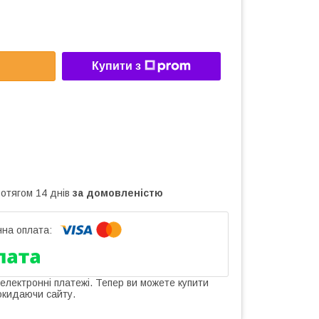
Купити з
ротягом 14 днів
за домовленістю
 електронні платежі. Тепер ви можете купити
окидаючи сайту.