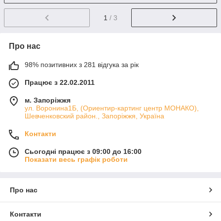
1
/ 3
Про нас
98% позитивних з 281 відгука за рік
Працює з 22.02.2011
м. Запоріжжя
ул. Воронина1Б, (Ориентир-картинг центр МОНАКО),
Шевченковский район., Запоріжжя, Україна
Контакти
Сьогодні працює з 09:00 до 16:00
Показати весь графік роботи
Про нас
Контакти