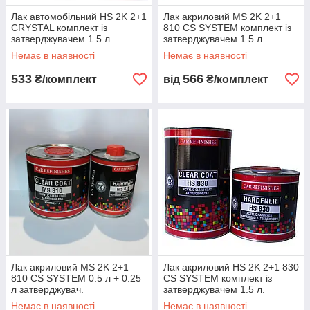
Лак автомобільний HS 2K 2+1
Лак акриловий MS 2K 2+1
CRYSTAL комплект із
810 CS SYSTEM комплект із
затверджувачем 1.5 л.
затверджувачем 1.5 л.
Немає в наявності
Немає в наявності
533
566
₴/комплект
від
₴/комплект
Лак акриловий MS 2K 2+1
Лак акриловий HS 2K 2+1 830
810 CS SYSTEM 0.5 л + 0.25
CS SYSTEM комплект із
л затверджувач.
затверджувачем 1.5 л.
Немає в наявності
Немає в наявності