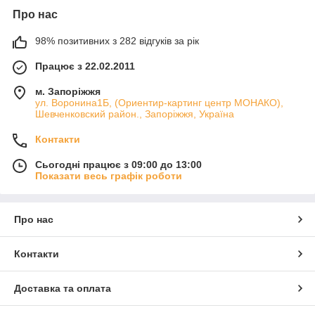
Про нас
98% позитивних з 282 відгуків за рік
Працює з 22.02.2011
м. Запоріжжя
ул. Воронина1Б, (Ориентир-картинг центр МОНАКО),
Шевченковский район., Запоріжжя, Україна
Контакти
Сьогодні працює з 09:00 до 13:00
Показати весь графік роботи
Про нас
Контакти
Доставка та оплата