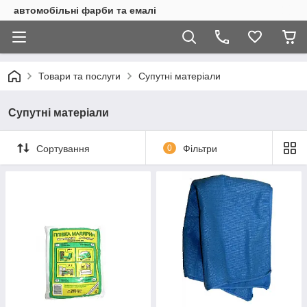
автомобільні фарби та емалі
Товари та послуги
Супутні матеріали
Супутні матеріали
Сортування
0
Фільтри