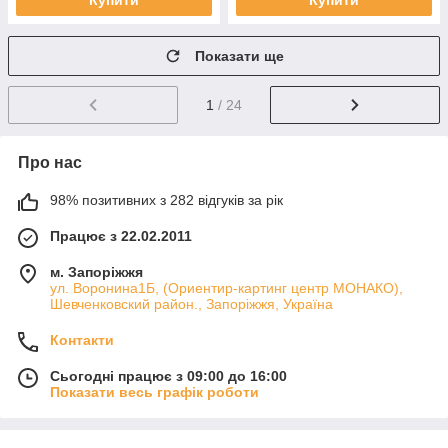
Купити
Купити
Показати ще
1
/ 24
Про нас
98% позитивних з 282 відгуків за рік
Працює з 22.02.2011
м. Запоріжжя
ул. Воронина1Б, (Ориентир-картинг центр МОНАКО),
Шевченковский район., Запоріжжя, Україна
Контакти
Сьогодні працює з 09:00 до 16:00
Показати весь графік роботи