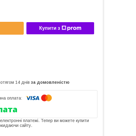
Купити з
ротягом 14 днів
за домовленістю
 електронні платежі. Тепер ви можете купити
окидаючи сайту.