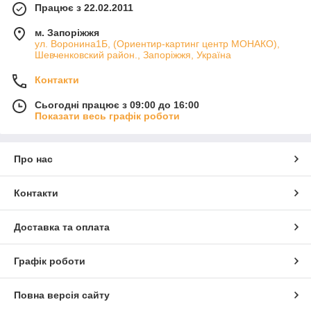
Працює з 22.02.2011
м. Запоріжжя
ул. Воронина1Б, (Ориентир-картинг центр МОНАКО),
Шевченковский район., Запоріжжя, Україна
Контакти
Сьогодні працює з 09:00 до 16:00
Показати весь графік роботи
Про нас
Контакти
Доставка та оплата
Графік роботи
Повна версія сайту