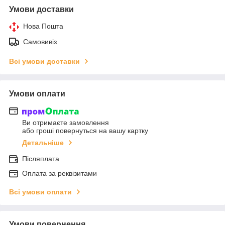
Умови доставки
Нова Пошта
Самовивіз
Всі умови доставки
Умови оплати
Ви отримаєте замовлення
або гроші повернуться на вашу картку
Детальніше
Післяплата
Оплата за реквізитами
Всі умови оплати
Умови повернення