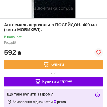
Автоемаль аерозольна ПОСЕЙДОН, 400 мл
(квіта МОБИХЕЛ).
В наявності
Роздріб
592
₴
Купити
або
Купити з
Що таке купити з Пром?
Замовлення під захистом