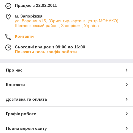
Працює з 22.02.2011
м. Запоріжжя
ул. Воронина1Б, (Ориентир-картинг центр МОНАКО),
Шевченковский район., Запоріжжя, Україна
Контакти
Сьогодні працює з 09:00 до 16:00
Показати весь графік роботи
Про нас
Контакти
Доставка та оплата
Графік роботи
Повна версія сайту