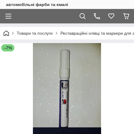
автомобільні фарби та емалі
Товари та послуги
Реставраційні олівці та маркери для 
–7%