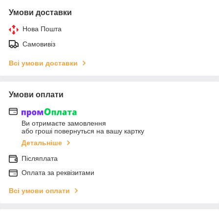
Умови доставки
Нова Пошта
Самовивіз
Всі умови доставки
Умови оплати
Ви отримаєте замовлення
або гроші повернуться на вашу картку
Детальніше
Післяплата
Оплата за реквізитами
Всі умови оплати