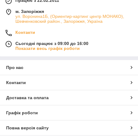
Працює з 22.02.2011
м. Запоріжжя
ул. Воронина1Б, (Ориентир-картинг центр МОНАКО),
Шевченковский район., Запоріжжя, Україна
Контакти
Сьогодні працює з 09:00 до 16:00
Показати весь графік роботи
Про нас
Контакти
Доставка та оплата
Графік роботи
Повна версія сайту