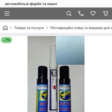
автомобільні фарби та емалі
Товари та послуги
Реставраційні олівці та маркери для 
–7%