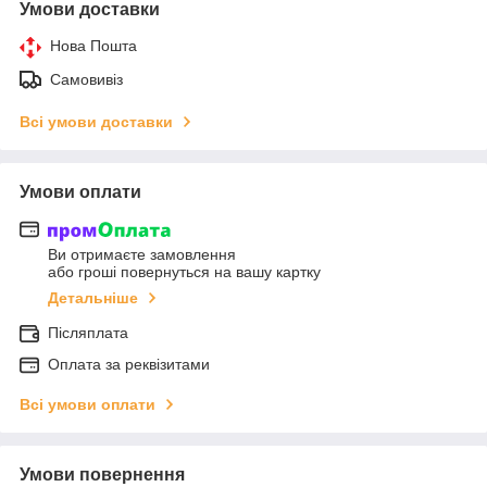
Умови доставки
Нова Пошта
Самовивіз
Всі умови доставки
Умови оплати
Ви отримаєте замовлення
або гроші повернуться на вашу картку
Детальніше
Післяплата
Оплата за реквізитами
Всі умови оплати
Умови повернення