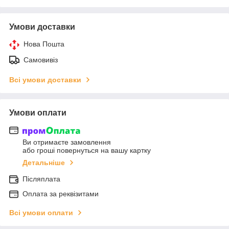
Умови доставки
Нова Пошта
Самовивіз
Всі умови доставки
Умови оплати
Ви отримаєте замовлення
або гроші повернуться на вашу картку
Детальніше
Післяплата
Оплата за реквізитами
Всі умови оплати