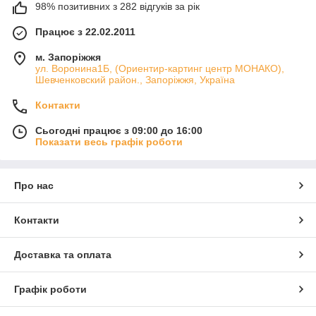
98% позитивних з 282 відгуків за рік
Працює з 22.02.2011
м. Запоріжжя
ул. Воронина1Б, (Ориентир-картинг центр МОНАКО),
Шевченковский район., Запоріжжя, Україна
Контакти
Сьогодні працює з 09:00 до 16:00
Показати весь графік роботи
Про нас
Контакти
Доставка та оплата
Графік роботи