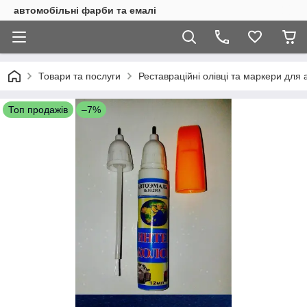
автомобільні фарби та емалі
Товари та послуги
Реставраційні олівці та маркери для 
Топ продажів
–7%