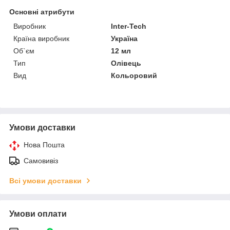
Основні атрибути
Виробник
Inter-Tech
Країна виробник
Україна
Об`єм
12 мл
Тип
Олівець
Вид
Кольоровий
Умови доставки
Нова Пошта
Самовивіз
Всі умови доставки
Умови оплати