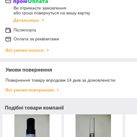
Ви отримаєте замовлення
або гроші повернуться на вашу картку
Детальніше
Післяплата
Оплата за реквізитами
Всі умови оплати
Умови повернення
Повернення товару впродовж 14 днів за домовленістю
Всі умови повернення
Подібні товари компанії