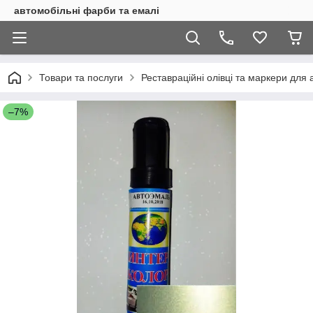
автомобільні фарби та емалі
Товари та послуги
Реставраційні олівці та маркери для 
–7%