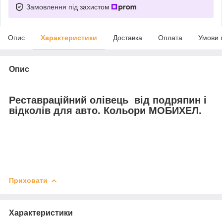
Замовлення під захистом
Опис
Характеристики
Доставка
Оплата
Умови 
Опис
Реставраційний олівець від подряпин і
відколів для авто. Кольори МОБИХЕЛ.
Приховати
Характеристики