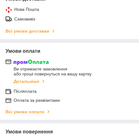
Нова Пошта
Самовивіз
Всі умови доставки
Умови оплати
Ви отримаєте замовлення
або гроші повернуться на вашу картку
Детальніше
Післяплата
Оплата за реквізитами
Всі умови оплати
Умови повернення