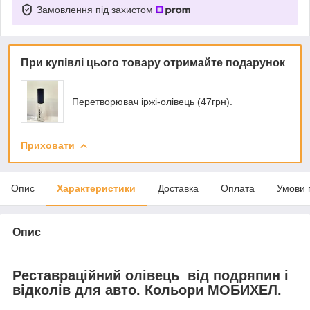
Замовлення під захистом
При купівлі цього товару отримайте подарунок
Перетворювач іржі-олівець (47грн).
Приховати
Опис
Характеристики
Доставка
Оплата
Умови 
Опис
Реставраційний олівець від подряпин і
відколів для авто. Кольори МОБИХЕЛ.