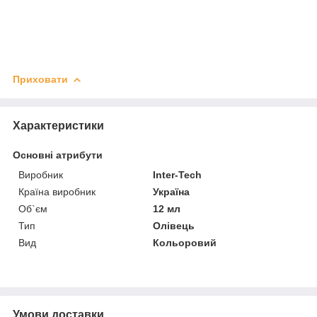
Приховати
Характеристики
Основні атрибути
Виробник
Inter-Tech
Країна виробник
Україна
Об`єм
12 мл
Тип
Олівець
Вид
Кольоровий
Умови доставки