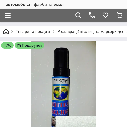
автомобільні фарби та емалі
Товари та послуги
Реставраційні олівці та маркери для 
–7%
Подарунок