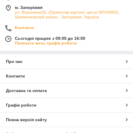
м. Запоріжжя
ул. Воронина1Б, (Ориентир-картинг центр МОНАКО),
Шевченковский район., Запоріжжя, Україна
Контакти
Сьогодні працює з 09:00 до 16:00
Показати весь графік роботи
Про нас
Контакти
Доставка та оплата
Графік роботи
Повна версія сайту