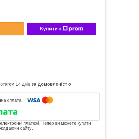
Купити з
ротягом 14 днів
за домовленістю
 електронні платежі. Тепер ви можете купити
окидаючи сайту.