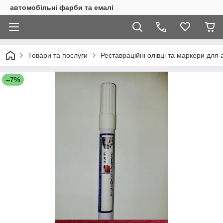
автомобільні фарби та емалі
Товари та послуги
Реставраційні олівці та маркери для 
–7%