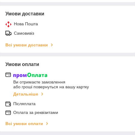
Умови доставки
Нова Пошта
Самовивіз
Всі умови доставки
Умови оплати
Ви отримаєте замовлення
або гроші повернуться на вашу картку
Детальніше
Післяплата
Оплата за реквізитами
Всі умови оплати