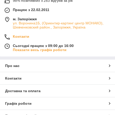
98% позитивних з 283 відгуків за рік
Працює з 22.02.2011
м. Запоріжжя
ул. Воронина1Б, (Ориентир-картинг центр МОНАКО),
Шевченковский район., Запоріжжя, Україна
Контакти
Сьогодні працює з 09:00 до 16:00
Показати весь графік роботи
Про нас
Контакти
Доставка та оплата
Графік роботи