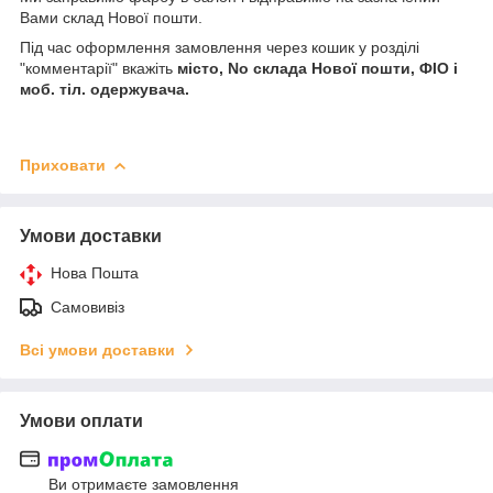
Вами склад Нової пошти.
Під час оформлення замовлення через кошик у розділі
"комментарії" вкажіть
місто, No склада Нової пошти, ФІО і
моб. тіл. одержувача.
Приховати
Умови доставки
Нова Пошта
Самовивіз
Всі умови доставки
Умови оплати
Ви отримаєте замовлення