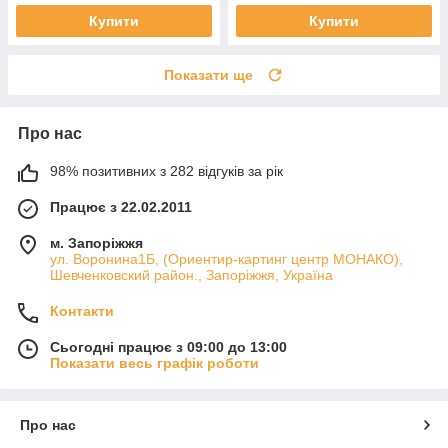
Купити
Купити
Показати ще
Про нас
98% позитивних з 282 відгуків за рік
Працює з 22.02.2011
м. Запоріжжя
ул. Воронина1Б, (Ориентир-картинг центр МОНАКО),
Шевченковский район., Запоріжжя, Україна
Контакти
Сьогодні працює з 09:00 до 13:00
Показати весь графік роботи
Про нас