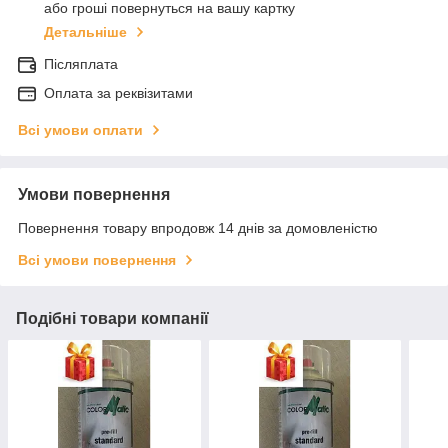
або гроші повернуться на вашу картку
Детальніше
Післяплата
Оплата за реквізитами
Всі умови оплати
Умови повернення
Повернення товару впродовж 14 днів за домовленістю
Всі умови повернення
Подібні товари компанії