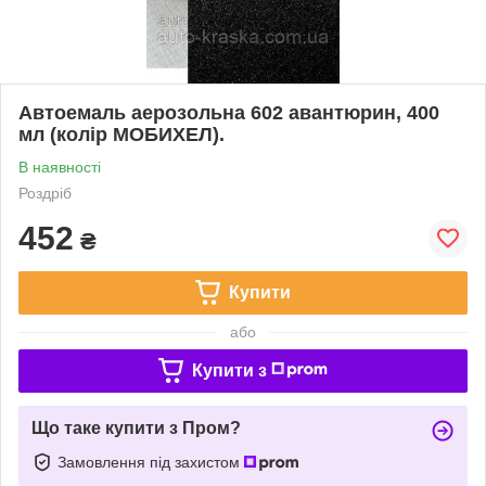
Автоемаль аерозольна 602 авантюрин, 400
мл (колір МОБИХЕЛ).
В наявності
Роздріб
452
₴
Купити
або
Купити з
Що таке купити з Пром?
Замовлення під захистом