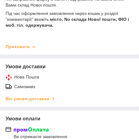
Вами склад Нової пошти.
Під час оформлення замовлення через кошик у розділі
"комментарії" вкажіть
місто, No склада Нової пошти, ФІО і
моб. тіл. одержувача.
Приховати
Умови доставки
Нова Пошта
Самовивіз
Всі умови доставки
Умови оплати
Ви отримаєте замовлення