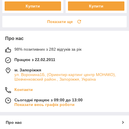
Купити
Купити
Показати ще
Про нас
98% позитивних з 282 відгуків за рік
Працює з 22.02.2011
м. Запоріжжя
ул. Воронина1Б, (Ориентир-картинг центр МОНАКО),
Шевченковский район., Запоріжжя, Україна
Контакти
Сьогодні працює з 09:00 до 13:00
Показати весь графік роботи
Про нас