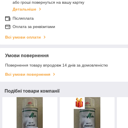
або гроші повернуться на вашу картку
Детальніше
Післяплата
Оплата за реквізитами
Всі умови оплати
Умови повернення
Повернення товару впродовж 14 днів за домовленістю
Всі умови повернення
Подібні товари компанії