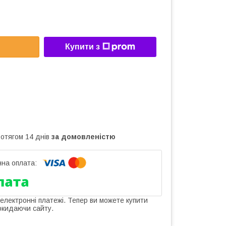
Купити з
ротягом 14 днів
за домовленістю
 електронні платежі. Тепер ви можете купити
окидаючи сайту.