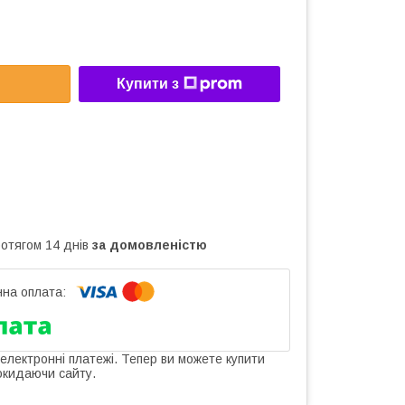
Купити з
ротягом 14 днів
за домовленістю
 електронні платежі. Тепер ви можете купити
окидаючи сайту.