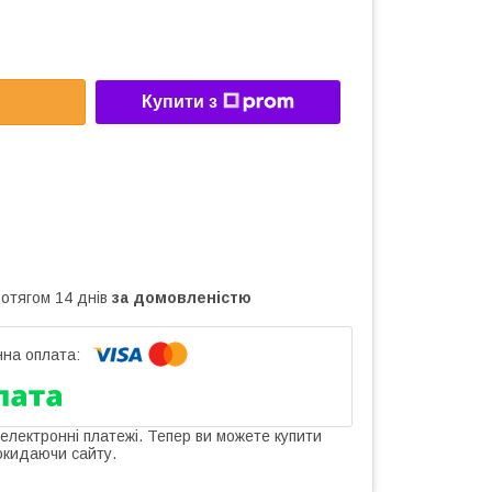
Купити з
ротягом 14 днів
за домовленістю
 електронні платежі. Тепер ви можете купити
окидаючи сайту.