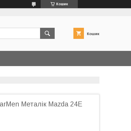
Кошик
Кошик
arMen Металік Mazda 24E