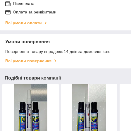
Післяплата
Оплата за реквізитами
Всі умови оплати
Умови повернення
Повернення товару впродовж 14 днів за домовленістю
Всі умови повернення
Подібні товари компанії