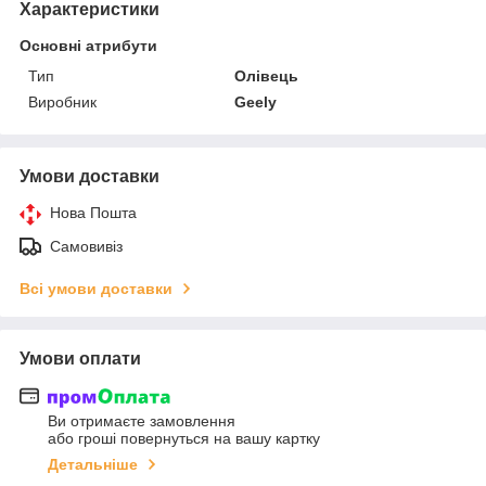
Характеристики
Основні атрибути
Тип
Олівець
Виробник
Geely
Умови доставки
Нова Пошта
Самовивіз
Всі умови доставки
Умови оплати
Ви отримаєте замовлення
або гроші повернуться на вашу картку
Детальніше