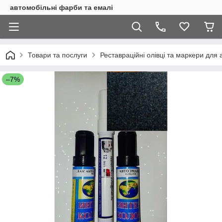
автомобільні фарби та емалі
Товари та послуги
Реставраційні олівці та маркери для 
–7%