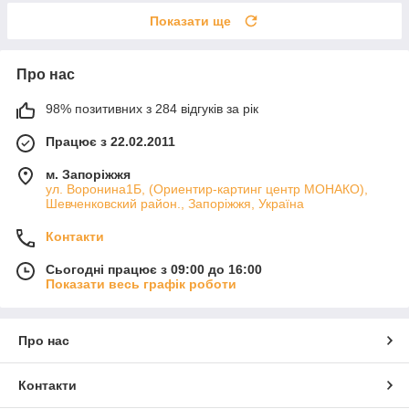
Показати ще
Про нас
98% позитивних з 284 відгуків за рік
Працює з 22.02.2011
м. Запоріжжя
ул. Воронина1Б, (Ориентир-картинг центр МОНАКО),
Шевченковский район., Запоріжжя, Україна
Контакти
Сьогодні працює з 09:00 до 16:00
Показати весь графік роботи
Про нас
Контакти