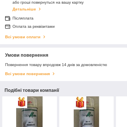
або гроші повернуться на вашу картку
Детальніше
Післяплата
Оплата за реквізитами
Всі умови оплати
Умови повернення
Повернення товару впродовж 14 днів за домовленістю
Всі умови повернення
Подібні товари компанії