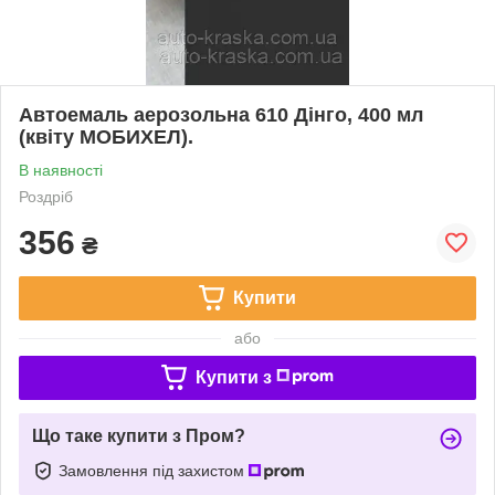
Автоемаль аерозольна 610 Дінго, 400 мл
(квіту МОБИХЕЛ).
В наявності
Роздріб
356
₴
Купити
або
Купити з
Що таке купити з Пром?
Замовлення під захистом