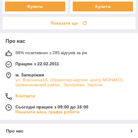
Купити
Купити
Показати ще
Про нас
98% позитивних з 285 відгуків за рік
Працює з 22.02.2011
м. Запоріжжя
ул. Воронина1Б, (Ориентир-картинг центр МОНАКО),
Шевченковский район., Запоріжжя, Україна
Контакти
Сьогодні працює з 09:00 до 16:00
Показати весь графік роботи
Про нас