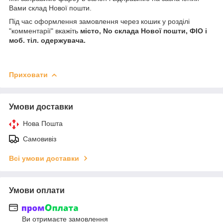
Вами склад Нової пошти.
Під час оформлення замовлення через кошик у розділі
"комментарії" вкажіть
місто, No склада Нової пошти, ФІО і
моб. тіл. одержувача.
Приховати
Умови доставки
Нова Пошта
Самовивіз
Всі умови доставки
Умови оплати
Ви отримаєте замовлення