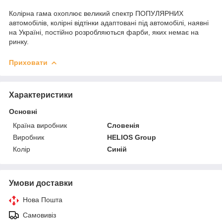
Колірна гама охоплює великий спектр ПОПУЛЯРНИХ
автомобілів, колірні відтінки адаптовані під автомобілі, наявні
на Україні, постійно розробляються фарби, яких немає на
ринку.
Приховати
Характеристики
Основні
Країна виробник
Словенія
Виробник
HELIOS Group
Колір
Синій
Умови доставки
Нова Пошта
Самовивіз