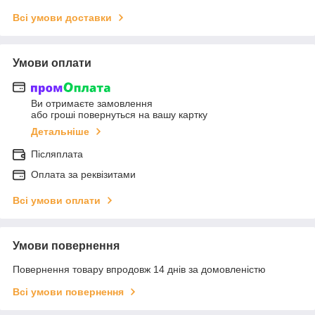
Всі умови доставки
Умови оплати
Ви отримаєте замовлення
або гроші повернуться на вашу картку
Детальніше
Післяплата
Оплата за реквізитами
Всі умови оплати
Умови повернення
Повернення товару впродовж 14 днів за домовленістю
Всі умови повернення