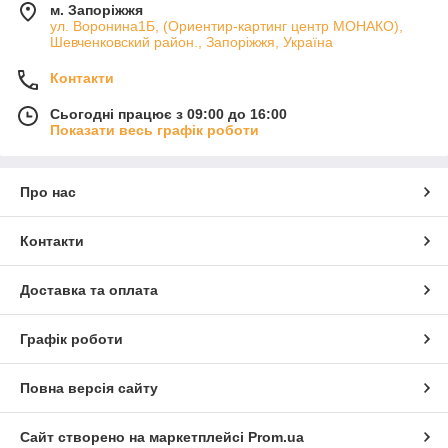
м. Запоріжжя
ул. Воронина1Б, (Ориентир-картинг центр МОНАКО),
Шевченковский район., Запоріжжя, Україна
Контакти
Сьогодні працює з 09:00 до 16:00
Показати весь графік роботи
Про нас
Контакти
Доставка та оплата
Графік роботи
Повна версія сайту
Сайт створено на маркетплейсі
Prom.ua