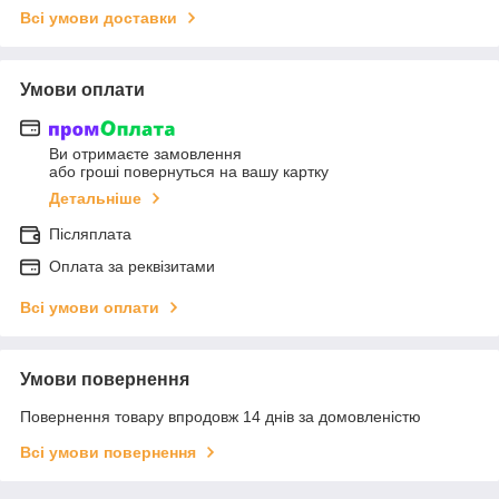
Всі умови доставки
Умови оплати
Ви отримаєте замовлення
або гроші повернуться на вашу картку
Детальніше
Післяплата
Оплата за реквізитами
Всі умови оплати
Умови повернення
Повернення товару впродовж 14 днів за домовленістю
Всі умови повернення