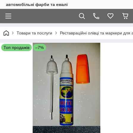
автомобільні фарби та емалі
Товари та послуги
Реставраційні олівці та маркери для 
Топ продажів
–7%