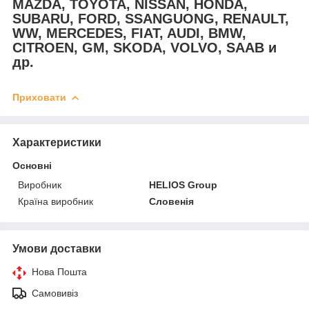
MAZDA, TOYOTA, NISSAN, HONDA,
SUBARU, FORD, SSANGUONG, RENAULT,
WW, MERCEDES, FIAT, AUDI, BMW,
CITROEN, GM, SKODA, VOLVO, SAAB и
др.
Приховати
Характеристики
Основні
Виробник
HELIOS Group
Країна виробник
Словенія
Умови доставки
Нова Пошта
Самовивіз