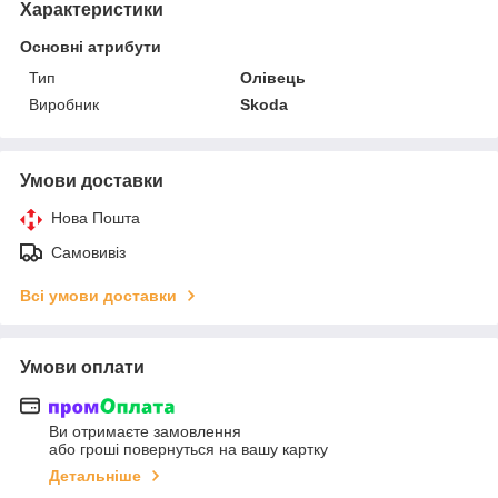
Характеристики
Основні атрибути
Тип
Олівець
Виробник
Skoda
Умови доставки
Нова Пошта
Самовивіз
Всі умови доставки
Умови оплати
Ви отримаєте замовлення
або гроші повернуться на вашу картку
Детальніше