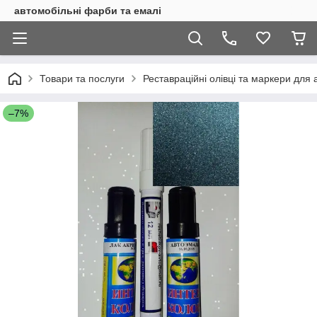
автомобільні фарби та емалі
Товари та послуги
Реставраційні олівці та маркери для 
–7%