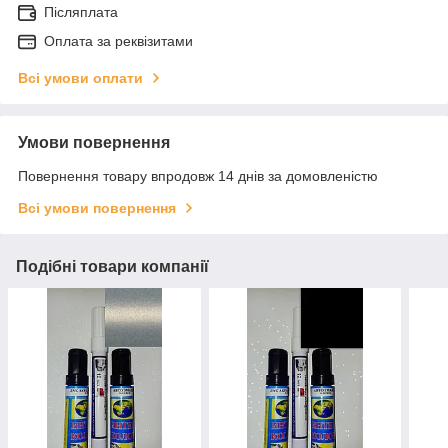
Післяплата
Оплата за реквізитами
Всі умови оплати
Умови повернення
Повернення товару впродовж 14 днів за домовленістю
Всі умови повернення
Подібні товари компанії