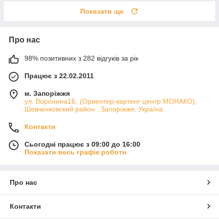
Показати ще
Про нас
98% позитивних з 282 відгуків за рік
Працює з 22.02.2011
м. Запоріжжя
ул. Воронина1Б, (Ориентир-картинг центр МОНАКО),
Шевченковский район., Запоріжжя, Україна
Контакти
Сьогодні працює з 09:00 до 16:00
Показати весь графік роботи
Про нас
Контакти