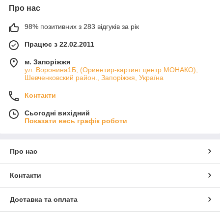
Про нас
98% позитивних з 283 відгуків за рік
Працює з 22.02.2011
м. Запоріжжя
ул. Воронина1Б, (Ориентир-картинг центр МОНАКО),
Шевченковский район., Запоріжжя, Україна
Контакти
Сьогодні вихідний
Показати весь графік роботи
Про нас
Контакти
Доставка та оплата