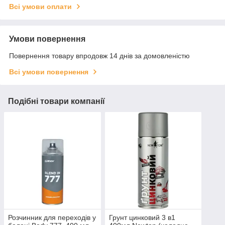
Всі умови оплати
Умови повернення
Повернення товару впродовж 14 днів за домовленістю
Всі умови повернення
Подібні товари компанії
Розчинник для переходів у
Грунт цинковий 3 в1