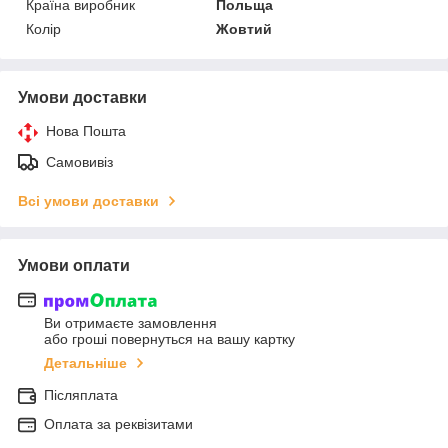
Країна виробник
Польща
Колір
Жовтий
Умови доставки
Нова Пошта
Самовивіз
Всі умови доставки
Умови оплати
Ви отримаєте замовлення
або гроші повернуться на вашу картку
Детальніше
Післяплата
Оплата за реквізитами