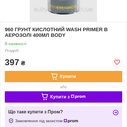
960 ГРУНТ КИСЛОТНИЙ WASH PRIMER В
АЕРОЗОЛІ 400МЛ BODY
В наявності
Роздріб
397
₴
Купити
або
Купити з
Що таке купити з Пром?
Замовлення під захистом