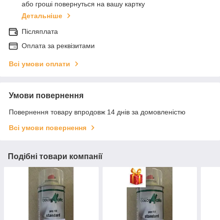
або гроші повернуться на вашу картку
Детальніше
Післяплата
Оплата за реквізитами
Всі умови оплати
Умови повернення
Повернення товару впродовж 14 днів за домовленістю
Всі умови повернення
Подібні товари компанії