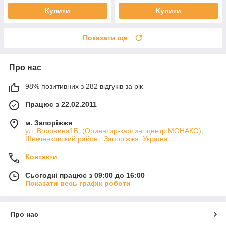
Купити
Купити
Показати ще
Про нас
98% позитивних з 282 відгуків за рік
Працює з 22.02.2011
м. Запоріжжя
ул. Воронина1Б, (Ориентир-картинг центр МОНАКО),
Шевченковский район., Запоріжжя, Україна
Контакти
Сьогодні працює з 09:00 до 16:00
Показати весь графік роботи
Про нас