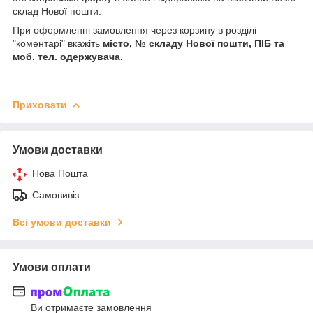
склад Нової пошти.
При оформленні замовлення через корзину в розділі
"коментарі" вкажіть
місто, № складу Нової пошти, ПІБ та
моб. тел. одержувача.
Приховати
Умови доставки
Нова Пошта
Самовивіз
Всі умови доставки
Умови оплати
Ви отримаєте замовлення