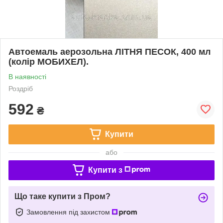
Автоемаль аерозольна ЛІТНЯ ПЕСОК, 400 мл
(колір МОБИХЕЛ).
В наявності
Роздріб
592
₴
Купити
або
Купити з
Що таке купити з Пром?
Замовлення під захистом