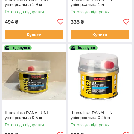
універсальна 1,9 кг.
універсальна 1 кг.
Готово до відправки
Готово до відправки
494
335
₴
₴
Купити
Купити
Подарунок
Подарунок
Шпаклівка RANAL UNI
Шпаклівка RANAL UNI
універсальна 0.5 кг
універсальна 0.25 кг
Готово до відправки
Готово до відправки