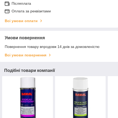
Післяплата
Оплата за реквізитами
Всі умови оплати
Умови повернення
Повернення товару впродовж 14 днів за домовленістю
Всі умови повернення
Подібні товари компанії