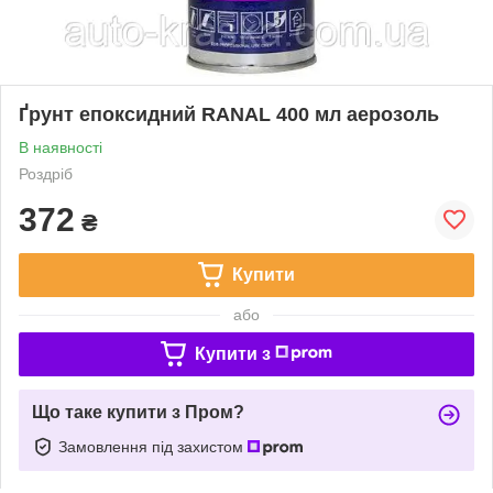
Ґрунт епоксидний RANAL 400 мл аерозоль
В наявності
Роздріб
372
₴
Купити
або
Купити з
Що таке купити з Пром?
Замовлення під захистом