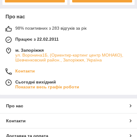
Про нас
98% позитивних з 283 відгуків за рік
Працює з 22.02.2011
м. Запоріжжя
ул. Воронина1Б, (Ориентир-картинг центр МОНАКО),
Шевченковский район., Запоріжжя, Україна
Контакти
Сьогодні вихідний
Показати весь графік роботи
Про нас
Контакти
Доставка та оплата