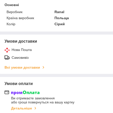
Основні
Виробник
Ranal
Країна виробник
Польща
Колір
Сірий
Умови доставки
Нова Пошта
Самовивіз
Всі умови доставки
Умови оплати
Ви отримаєте замовлення
або гроші повернуться на вашу картку
Детальніше